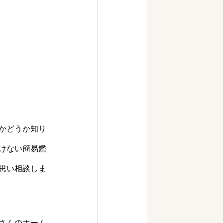
かどうか知り
けない簡易鑑
思い相談しま
さんのホーム