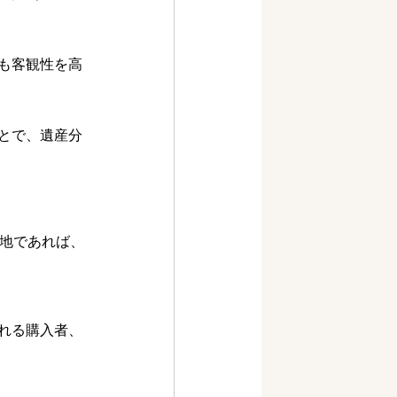
も客観性を高
とで、遺産分
宅地であれば、
れる購入者、