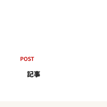
POST
記事