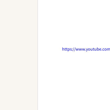
https://www.youtube.c