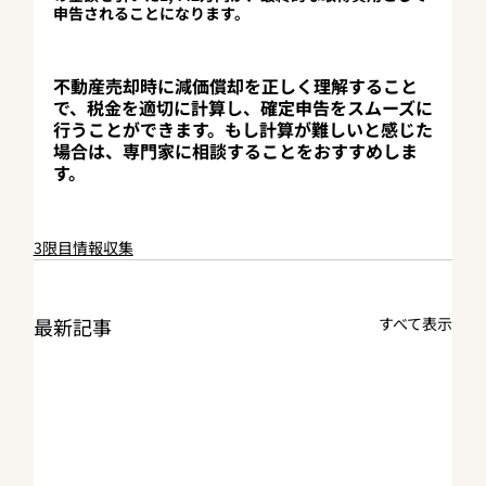
申告されることになります。
不動産売却時に減価償却を正しく理解すること
で、税金を適切に計算し、確定申告をスムーズに
行うことができます。もし計算が難しいと感じた
場合は、専門家に相談することをおすすめしま
す。
3限目情報収集
最新記事
すべて表示