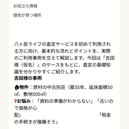
お役立ち情報
個性が育つ場所
八ヶ岳ライフの査定サービスを初めて利用され
る方に向け、基本的な流れとポイントを、実際
のご利用事例を交えて解説します。今回は「吉田
様（仮名）」のケースをもとに、査定の基礎知
識を分かりやすくご紹介します。
吉田様の事例
🏠物件
：原村の中古別荘（築35年、延床面積50
㎡、敷地500㎡）
❓
お悩み
：「資料の準備がわからない」「古いの
で価格が心
配」　　　　　　　　　　　　　　　　「税金
の手続きが複雑そう」