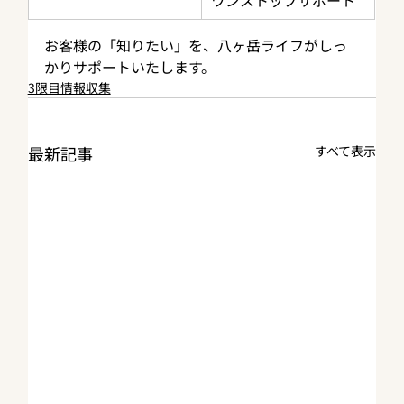
お客様の「知りたい」を、八ヶ岳ライフがしっ
かりサポートいたします。
3限目情報収集
最新記事
すべて表示