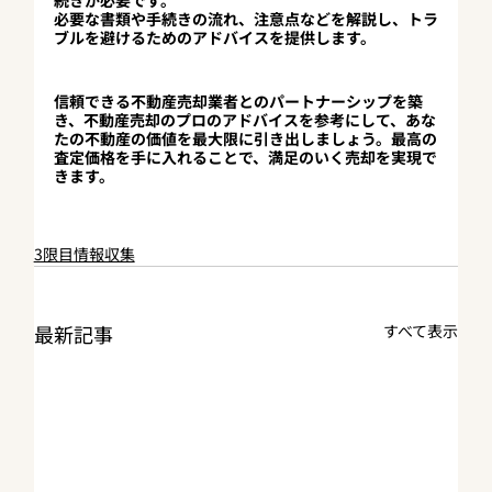
必要な書類や手続きの流れ、注意点などを解説し、トラ
ブルを避けるためのアドバイスを提供します。
信頼できる不動産売却業者とのパートナーシップを築
き、不動産売却のプロのアドバイスを参考にして、あな
たの不動産の価値を最大限に引き出しましょう。最高の
査定価格を手に入れることで、満足のいく売却を実現で
きます。
3限目情報収集
最新記事
すべて表示