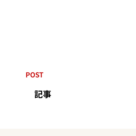
POST
記事