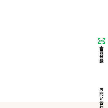
たい
選ばれる理由
運営会社
ライフスクール
会員登録
お問い合わせ