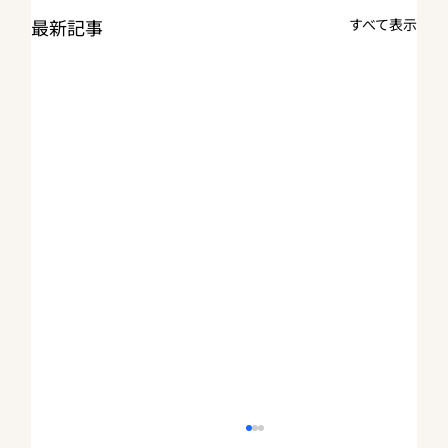
最新記事
すべて表示